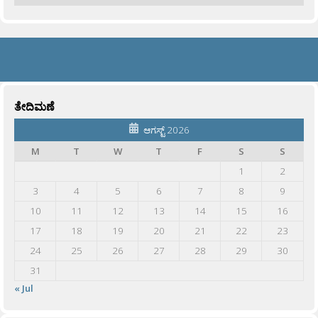
ತೇದಿಮಣೆ
ಆಗಸ್ಟ್ 2026
M
T
W
T
F
S
S
1
2
3
4
5
6
7
8
9
10
11
12
13
14
15
16
17
18
19
20
21
22
23
24
25
26
27
28
29
30
31
« Jul