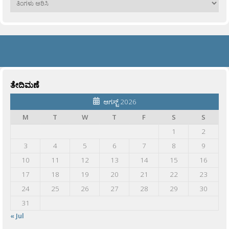
ತೇದಿಮಣೆ
ಆಗಸ್ಟ್ 2026
M
T
W
T
F
S
S
1
2
3
4
5
6
7
8
9
10
11
12
13
14
15
16
17
18
19
20
21
22
23
24
25
26
27
28
29
30
31
« Jul