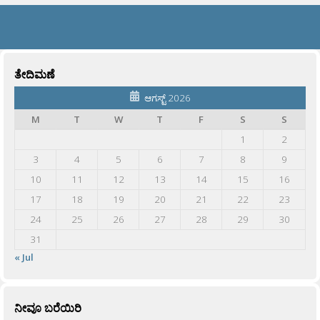
ತೇದಿಮಣೆ
ಆಗಸ್ಟ್ 2026
M
T
W
T
F
S
S
1
2
3
4
5
6
7
8
9
10
11
12
13
14
15
16
17
18
19
20
21
22
23
24
25
26
27
28
29
30
31
« Jul
ನೀವೂ ಬರೆಯಿರಿ