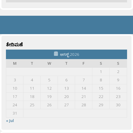
ತೇದಿಮಣೆ
ಆಗಸ್ಟ್ 2026
M
T
W
T
F
S
S
1
2
3
4
5
6
7
8
9
10
11
12
13
14
15
16
17
18
19
20
21
22
23
24
25
26
27
28
29
30
31
« Jul