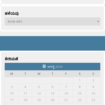
ಹಳೆಯವು
ಹಳೆಯವು
ತೇದಿಮಣೆ
ಆಗಸ್ಟ್ 2026
M
T
W
T
F
S
S
1
2
3
4
5
6
7
8
9
10
11
12
13
14
15
16
17
18
19
20
21
22
23