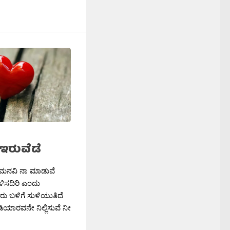
 ಇರುವೆಡೆ
ೆ ಮನವಿ ನಾ ಮಾಡುವೆ
ಸದಿರಿ ಎಂದು
ರು ಬಳಿಗೆ ಸುಳಿಯುತಿದೆ
ಿಯಾರವನೇ ನಿಲ್ಲಿಸುವೆ ನೀ