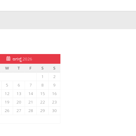
ಆಗಸ್ಟ್ 2026
W
T
F
S
S
1
2
5
6
7
8
9
12
13
14
15
16
19
20
21
22
23
26
27
28
29
30