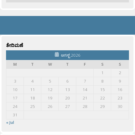
ತೇದಿಮಣೆ
ಆಗಸ್ಟ್ 2026
M
T
W
T
F
S
S
1
2
3
4
5
6
7
8
9
10
11
12
13
14
15
16
17
18
19
20
21
22
23
24
25
26
27
28
29
30
31
« Jul