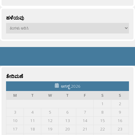
ಹಳೆಯವು
ಹಳೆಯವು
ತೇದಿಮಣೆ
ಆಗಸ್ಟ್ 2026
M
T
W
T
F
S
S
1
2
3
4
5
6
7
8
9
10
11
12
13
14
15
16
17
18
19
20
21
22
23