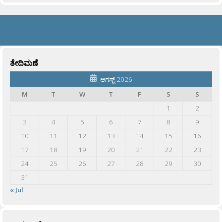
ತೇದಿಮಣೆ
ಆಗಸ್ಟ್ 2026
M
T
W
T
F
S
S
1
2
3
4
5
6
7
8
9
10
11
12
13
14
15
16
17
18
19
20
21
22
23
24
25
26
27
28
29
30
31
« Jul