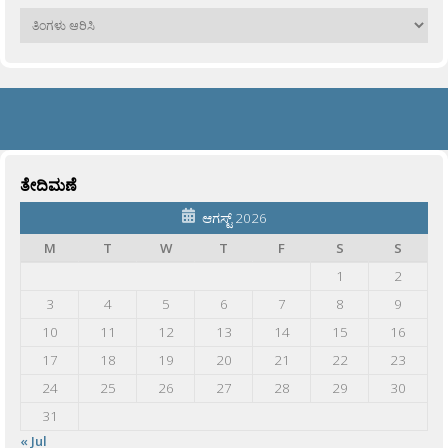
ಹಳೆಯವು
ತೇದಿಮಣೆ
ಆಗಸ್ಟ್ 2026
M
T
W
T
F
S
S
1
2
3
4
5
6
7
8
9
10
11
12
13
14
15
16
17
18
19
20
21
22
23
24
25
26
27
28
29
30
31
« Jul