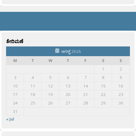
ತೇದಿಮಣೆ
ಆಗಸ್ಟ್ 2026
M
T
W
T
F
S
S
1
2
3
4
5
6
7
8
9
10
11
12
13
14
15
16
17
18
19
20
21
22
23
24
25
26
27
28
29
30
31
« Jul