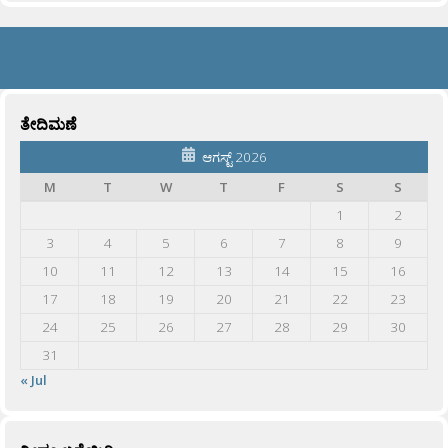
ತೇದಿಮಣೆ
ಆಗಸ್ಟ್ 2026
M
T
W
T
F
S
S
1
2
3
4
5
6
7
8
9
10
11
12
13
14
15
16
17
18
19
20
21
22
23
24
25
26
27
28
29
30
31
« Jul