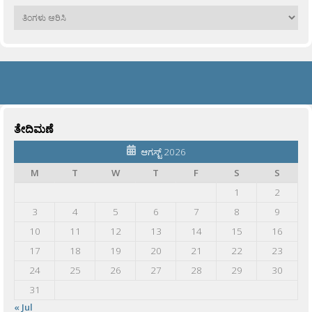
ಹಳೆಯವು
ತೇದಿಮಣೆ
ಆಗಸ್ಟ್ 2026
M
T
W
T
F
S
S
1
2
3
4
5
6
7
8
9
10
11
12
13
14
15
16
17
18
19
20
21
22
23
24
25
26
27
28
29
30
31
« Jul