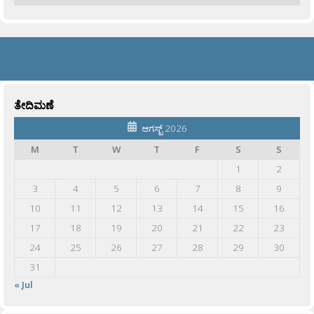
ತೇದಿಮಣೆ
ಆಗಸ್ಟ್ 2026
M
T
W
T
F
S
S
1
2
3
4
5
6
7
8
9
10
11
12
13
14
15
16
17
18
19
20
21
22
23
24
25
26
27
28
29
30
31
« Jul