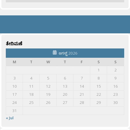
ತೇದಿಮಣೆ
ಆಗಸ್ಟ್ 2026
M
T
W
T
F
S
S
1
2
3
4
5
6
7
8
9
10
11
12
13
14
15
16
17
18
19
20
21
22
23
24
25
26
27
28
29
30
31
« Jul