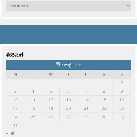
ಹಳೆಯವು
ತೇದಿಮಣೆ
ಆಗಸ್ಟ್ 2026
M
T
W
T
F
S
S
1
2
3
4
5
6
7
8
9
10
11
12
13
14
15
16
17
18
19
20
21
22
23
24
25
26
27
28
29
30
31
« Jul