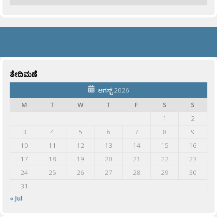
ತೇದಿಮಣೆ
ಆಗಸ್ಟ್ 2026
M
T
W
T
F
S
S
1
2
3
4
5
6
7
8
9
10
11
12
13
14
15
16
17
18
19
20
21
22
23
24
25
26
27
28
29
30
31
« Jul