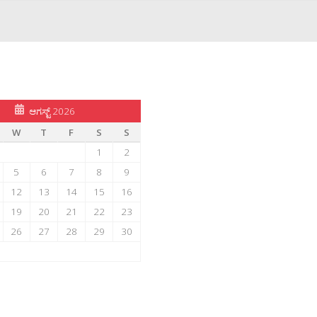
ಆಗಸ್ಟ್ 2026
W
T
F
S
S
1
2
5
6
7
8
9
12
13
14
15
16
19
20
21
22
23
26
27
28
29
30