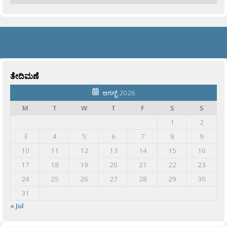
ತೇದಿಮಣೆ
ಆಗಸ್ಟ್ 2026
M
T
W
T
F
S
S
1
2
3
4
5
6
7
8
9
10
11
12
13
14
15
16
17
18
19
20
21
22
23
24
25
26
27
28
29
30
31
« Jul