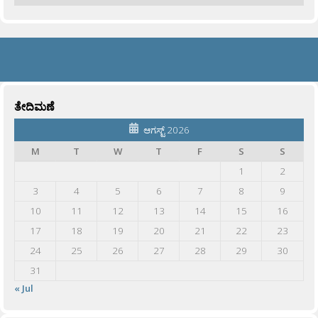
ತೇದಿಮಣೆ
ಆಗಸ್ಟ್ 2026
M
T
W
T
F
S
S
1
2
3
4
5
6
7
8
9
10
11
12
13
14
15
16
17
18
19
20
21
22
23
24
25
26
27
28
29
30
31
« Jul