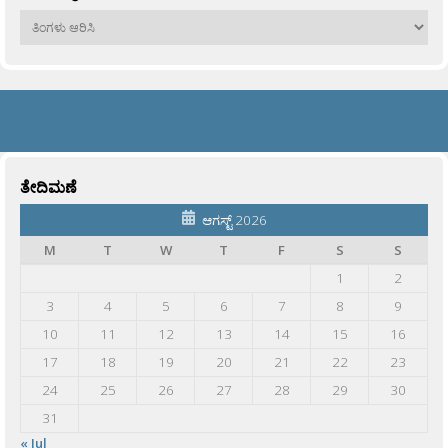
ಹಳೆಯವು
ತೇದಿಮಣೆ
ಆಗಸ್ಟ್ 2026
M
T
W
T
F
S
S
1
2
3
4
5
6
7
8
9
10
11
12
13
14
15
16
17
18
19
20
21
22
23
24
25
26
27
28
29
30
31
« Jul