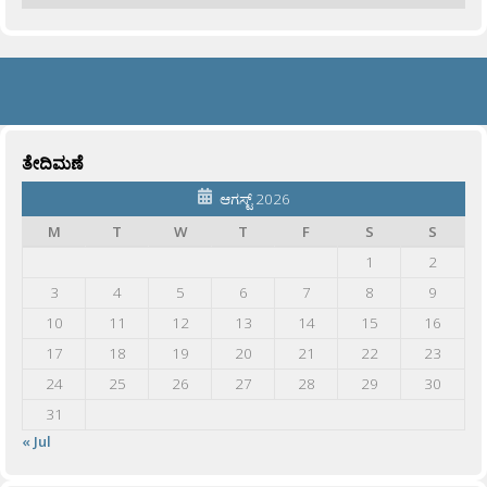
ತೇದಿಮಣೆ
ಆಗಸ್ಟ್ 2026
M
T
W
T
F
S
S
1
2
3
4
5
6
7
8
9
10
11
12
13
14
15
16
17
18
19
20
21
22
23
24
25
26
27
28
29
30
31
« Jul