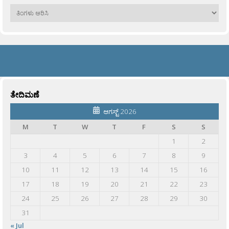
ಹಳೆಯವು
ತೇದಿಮಣೆ
ಆಗಸ್ಟ್ 2026
M
T
W
T
F
S
S
1
2
3
4
5
6
7
8
9
10
11
12
13
14
15
16
17
18
19
20
21
22
23
24
25
26
27
28
29
30
31
« Jul