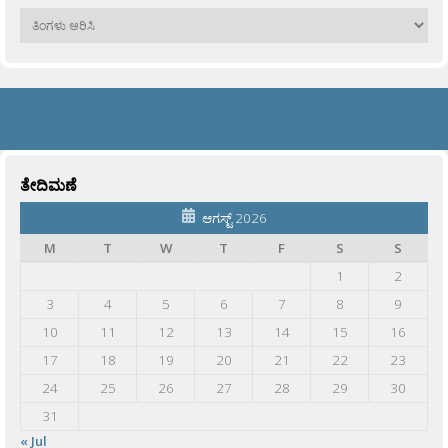
ಹಳೆಯವು
ತೇದಿಮಣೆ
ಆಗಸ್ಟ್ 2026
M
T
W
T
F
S
S
1
2
3
4
5
6
7
8
9
10
11
12
13
14
15
16
17
18
19
20
21
22
23
24
25
26
27
28
29
30
31
« Jul