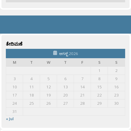
ತೇದಿಮಣೆ
ಆಗಸ್ಟ್ 2026
M
T
W
T
F
S
S
1
2
3
4
5
6
7
8
9
10
11
12
13
14
15
16
17
18
19
20
21
22
23
24
25
26
27
28
29
30
31
« Jul