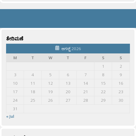
ತೇದಿಮಣೆ
ಆಗಸ್ಟ್ 2026
M
T
W
T
F
S
S
1
2
3
4
5
6
7
8
9
10
11
12
13
14
15
16
17
18
19
20
21
22
23
24
25
26
27
28
29
30
31
« Jul