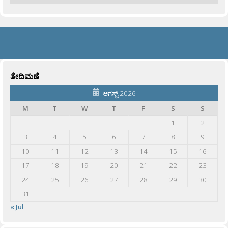
ತೇದಿಮಣೆ
ಆಗಸ್ಟ್ 2026
M
T
W
T
F
S
S
1
2
3
4
5
6
7
8
9
10
11
12
13
14
15
16
17
18
19
20
21
22
23
24
25
26
27
28
29
30
31
« Jul