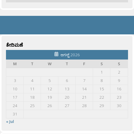
ತೇದಿಮಣೆ
ಆಗಸ್ಟ್ 2026
M
T
W
T
F
S
S
1
2
3
4
5
6
7
8
9
10
11
12
13
14
15
16
17
18
19
20
21
22
23
24
25
26
27
28
29
30
31
« Jul