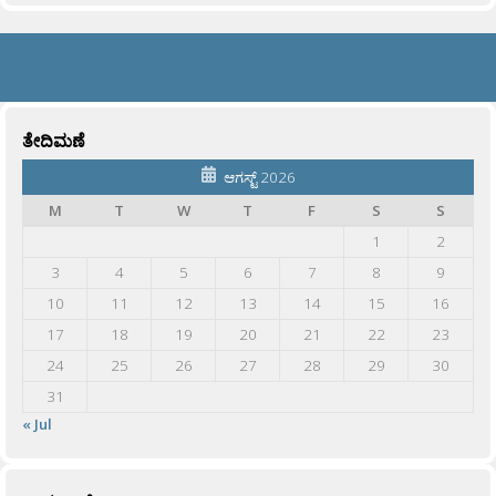
ತೇದಿಮಣೆ
ಆಗಸ್ಟ್ 2026
M
T
W
T
F
S
S
1
2
3
4
5
6
7
8
9
10
11
12
13
14
15
16
17
18
19
20
21
22
23
24
25
26
27
28
29
30
31
« Jul