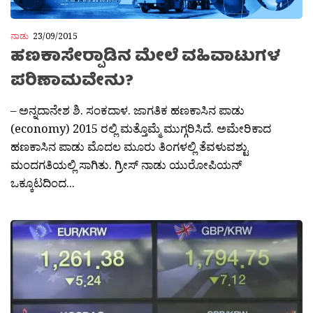
ನಾಡು
23/09/2015
ಹಣಕಾಸೇರ‍್ಪಾಡಿನ ಮೇಲೆ ವಹಿವಾಟುಗಳ
ಪರಿಣಾಮವೇನು?
– ಅನ್ನದಾನೇಶ ಶಿ. ಸಂಕದಾಳ. ಜಾಗತಿಕ ಹಣಕಾಸಿನ ಪಾಡು
(economy) 2015 ರಲ್ಲಿ ಮತ್ತೊಮ್ಮೆ ಮುಗ್ಗರಿಸಿದೆ. ಅಮೇರಿಕಾದ
ಹಣಕಾಸಿನ ಪಾಡು ಮೊದಲ ಮೂರು ತಿಂಗಳಲ್ಲಿ ತೆವಳುವಶ್ಟು
ಮಂದಗತಿಯಲ್ಲಿ ಸಾಗಿತು. ಗ್ರೀಸ್ ನಾಡು ಯುರೋಪಿಯನ್
ಒಕ್ಕೂಟದಿಂದ...