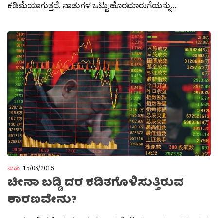
ಕಡಿಮೆಯಾಗುತ್ತದೆ. ನಾಡುಗಳ ಒಟ್ಟು ಹೊರಮಾರುಗೆಯನ್ನು...
ನಾಡು
15/05/2015
ಚೀನಾ ಬಡ್ಡಿ ದರ ಕಡಿತಗೊಳಿಸುತ್ತಿರುವ
ಕಾರಣವೇನು?