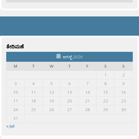
ತೇದಿಮಣೆ
ಆಗಸ್ಟ್ 2026
M
T
W
T
F
S
S
1
2
3
4
5
6
7
8
9
10
11
12
13
14
15
16
17
18
19
20
21
22
23
24
25
26
27
28
29
30
31
« Jul