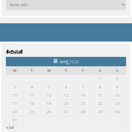
ಹಳೆಯವು
ತೇದಿಮಣೆ
ಆಗಸ್ಟ್ 2026
M
T
W
T
F
S
S
1
2
3
4
5
6
7
8
9
10
11
12
13
14
15
16
17
18
19
20
21
22
23
24
25
26
27
28
29
30
31
« Jul