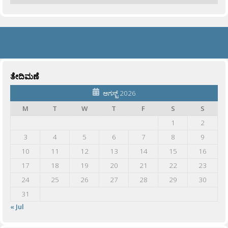
ತೇದಿಮಣೆ
ಆಗಸ್ಟ್ 2026
M
T
W
T
F
S
S
1
2
3
4
5
6
7
8
9
10
11
12
13
14
15
16
17
18
19
20
21
22
23
24
25
26
27
28
29
30
31
« Jul