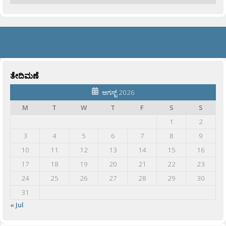
ತೇದಿಮಣೆ
ಆಗಸ್ಟ್ 2026
M
T
W
T
F
S
S
1
2
3
4
5
6
7
8
9
10
11
12
13
14
15
16
17
18
19
20
21
22
23
24
25
26
27
28
29
30
31
« Jul