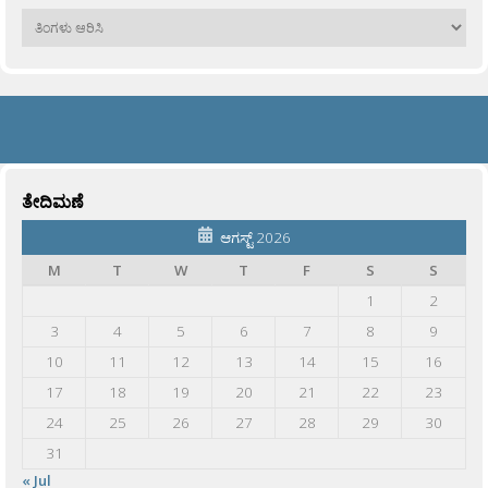
ಹಳೆಯವು
ತೇದಿಮಣೆ
ಆಗಸ್ಟ್ 2026
M
T
W
T
F
S
S
1
2
3
4
5
6
7
8
9
10
11
12
13
14
15
16
17
18
19
20
21
22
23
24
25
26
27
28
29
30
31
« Jul