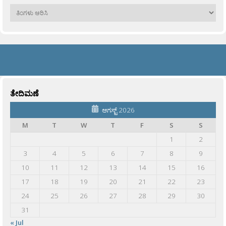
ಹಳೆಯವು
ತೇದಿಮಣೆ
ಆಗಸ್ಟ್ 2026
M
T
W
T
F
S
S
1
2
3
4
5
6
7
8
9
10
11
12
13
14
15
16
17
18
19
20
21
22
23
24
25
26
27
28
29
30
31
« Jul