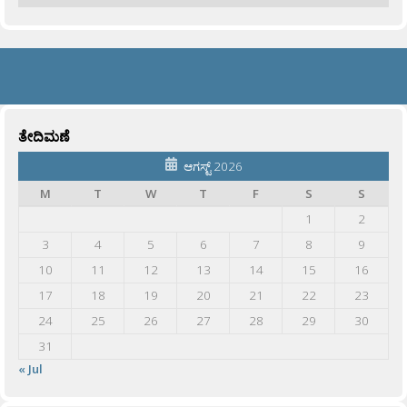
ತೇದಿಮಣೆ
ಆಗಸ್ಟ್ 2026
M
T
W
T
F
S
S
1
2
3
4
5
6
7
8
9
10
11
12
13
14
15
16
17
18
19
20
21
22
23
24
25
26
27
28
29
30
31
« Jul