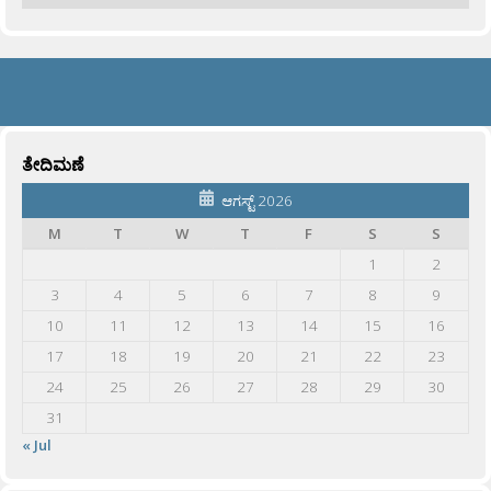
ತೇದಿಮಣೆ
ಆಗಸ್ಟ್ 2026
M
T
W
T
F
S
S
1
2
3
4
5
6
7
8
9
10
11
12
13
14
15
16
17
18
19
20
21
22
23
24
25
26
27
28
29
30
31
« Jul