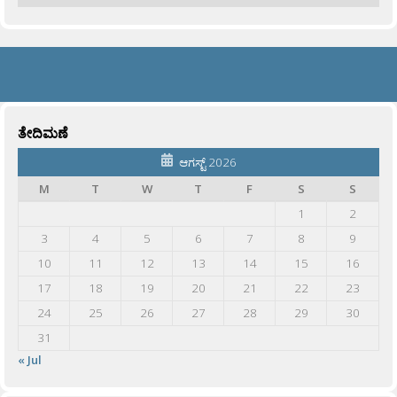
ತೇದಿಮಣೆ
ಆಗಸ್ಟ್ 2026
M
T
W
T
F
S
S
1
2
3
4
5
6
7
8
9
10
11
12
13
14
15
16
17
18
19
20
21
22
23
24
25
26
27
28
29
30
31
« Jul