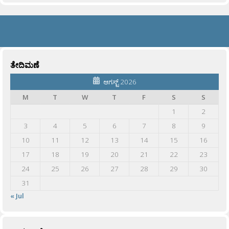
ತೇದಿಮಣೆ
ಆಗಸ್ಟ್ 2026
M
T
W
T
F
S
S
1
2
3
4
5
6
7
8
9
10
11
12
13
14
15
16
17
18
19
20
21
22
23
24
25
26
27
28
29
30
31
« Jul