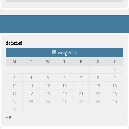
ತೇದಿಮಣೆ
ಆಗಸ್ಟ್ 2026
M
T
W
T
F
S
S
1
2
3
4
5
6
7
8
9
10
11
12
13
14
15
16
17
18
19
20
21
22
23
24
25
26
27
28
29
30
31
« Jul