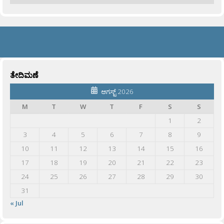
ತೇದಿಮಣೆ
ಆಗಸ್ಟ್ 2026
M
T
W
T
F
S
S
1
2
3
4
5
6
7
8
9
10
11
12
13
14
15
16
17
18
19
20
21
22
23
24
25
26
27
28
29
30
31
« Jul