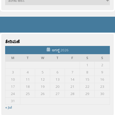
ತೇದಿಮಣೆ
ಆಗಸ್ಟ್ 2026
M
T
W
T
F
S
S
1
2
3
4
5
6
7
8
9
10
11
12
13
14
15
16
17
18
19
20
21
22
23
24
25
26
27
28
29
30
31
« Jul