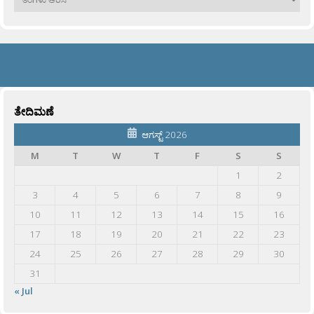
ತೇದಿಮಣೆ
ಆಗಸ್ಟ್ 2026
M
T
W
T
F
S
S
1
2
3
4
5
6
7
8
9
10
11
12
13
14
15
16
17
18
19
20
21
22
23
24
25
26
27
28
29
30
31
« Jul