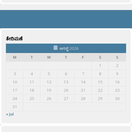
ತೇದಿಮಣೆ
ಆಗಸ್ಟ್ 2026
M
T
W
T
F
S
S
1
2
3
4
5
6
7
8
9
10
11
12
13
14
15
16
17
18
19
20
21
22
23
24
25
26
27
28
29
30
31
« Jul