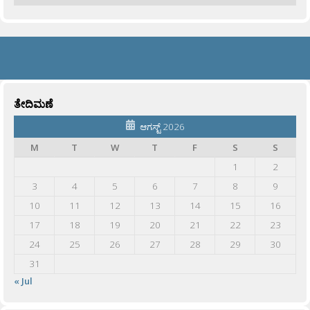
ತೇದಿಮಣೆ
ಆಗಸ್ಟ್ 2026
M
T
W
T
F
S
S
1
2
3
4
5
6
7
8
9
10
11
12
13
14
15
16
17
18
19
20
21
22
23
24
25
26
27
28
29
30
31
« Jul