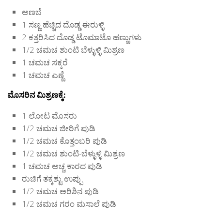
ಅಣಬೆ
1 ಸಣ್ಣ ಹೆಚ್ಚಿದ ದೊಡ್ಡ ಈರುಳ್ಳಿ
2 ಕತ್ತರಿಸಿದ ದೊಡ್ಡ ಟೊಮಾಟೊ ಹಣ್ಣುಗಳು
1/2 ಚಮಚ ಶುಂಟಿ ಬೆಳ್ಳುಳ್ಳಿ ಮಿಶ್ರಣ
1 ಚಮಚ ಸಕ್ಕರೆ
1 ಚಮಚ ಎಣ್ಣೆ
ಮೊಸರಿನ ಮಿಶ್ರಣಕ್ಕೆ:
1 ಲೋಟ ಮೊಸರು
1/2 ಚಮಚ ಜೀರಿಗೆ ಪುಡಿ
1/2 ಚಮಚ ಕೊತ್ತಂಬರಿ ಪುಡಿ
1/2 ಚಮಚ ಶುಂಟಿ-ಬೆಳ್ಳುಳ್ಳಿ ಮಿಶ್ರಣ
1 ಚಮಚ ಅಚ್ಚ ಕಾರದ ಪುಡಿ
ರುಚಿಗೆ ತಕ್ಕಶ್ಟು ಉಪ್ಪು
1/2 ಚಮಚ ಅರಿಶಿನ ಪುಡಿ
1/2 ಚಮಚ ಗರಂ ಮಸಾಲೆ ಪುಡಿ