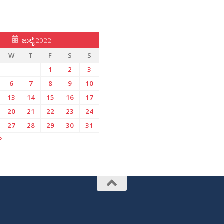
ಜುಲೈ 2022
W
T
F
S
S
1
2
3
6
7
8
9
10
13
14
15
16
17
20
21
22
23
24
27
28
29
30
31
»