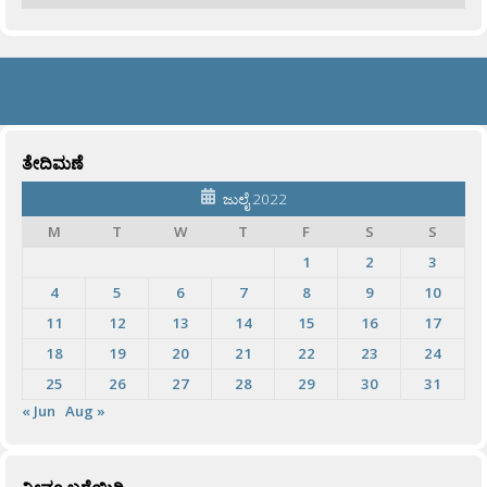
ತೇದಿಮಣೆ
ಜುಲೈ 2022
M
T
W
T
F
S
S
1
2
3
4
5
6
7
8
9
10
11
12
13
14
15
16
17
18
19
20
21
22
23
24
25
26
27
28
29
30
31
« Jun
Aug »