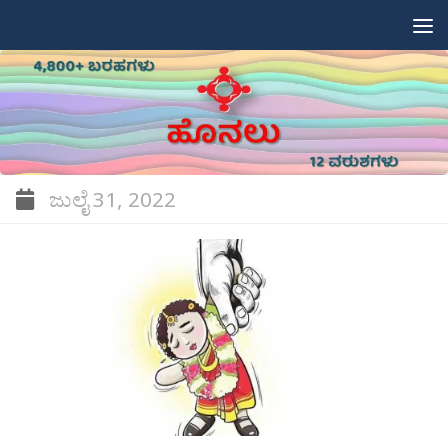
Skip to content
ಜುಲೈ 31, 2022