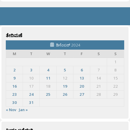
ತೇದಿಮಣೆ
ಡಿಸೆಂಬರ್ 2024
M
T
W
T
F
S
S
1
2
3
4
5
6
7
8
9
10
11
12
13
14
15
16
17
18
19
20
21
22
23
24
25
26
27
28
29
30
31
« Nov
Jan »