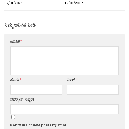
07/01/2023
12/06/2017
ನಿಮ್ಮ ಅನಿಸಿಕೆ ನೀಡಿ
ಅನಿಸಿಕೆ
*
ಹೆಸರು
*
ಮಿಂಚೆ
*
ವೆಬ್‌ಸೈಟ್ (ಇದ್ದರೆ)
Notify me of new posts by email.